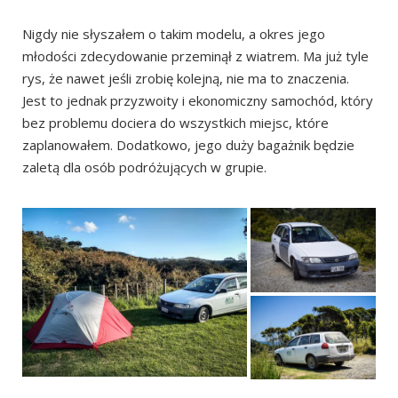
Nigdy nie słyszałem o takim modelu, a okres jego
młodości zdecydowanie przeminął z wiatrem. Ma już tyle
rys, że nawet jeśli zrobię kolejną, nie ma to znaczenia.
Jest to jednak przyzwoity i ekonomiczny samochód, który
bez problemu dociera do wszystkich miejsc, które
zaplanowałem. Dodatkowo, jego duży bagażnik będzie
zaletą dla osób podróżujących w grupie.