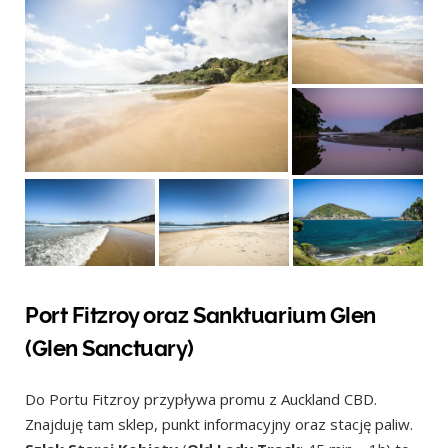
Port Fitzroy oraz Sanktuarium Glen
(Glen Sanctuary)
Do Portu Fitzroy przypływa promu z Auckland CBD.
Znajduję tam sklep, punkt informacyjny oraz stację paliw.