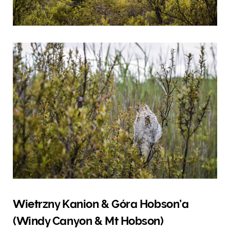
Wietrzny Kanion & Góra Hobson’a
(Windy Canyon & Mt Hobson)