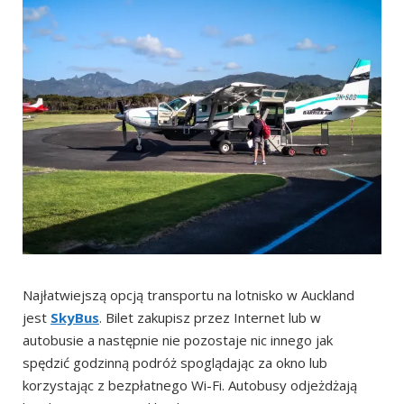
Najłatwiejszą opcją transportu na lotnisko w Auckland
jest
SkyBus
. Bilet zakupisz przez Internet lub w
autobusie a następnie nie pozostaje nic innego jak
spędzić godzinną podróż spoglądając za okno lub
korzystając z bezpłatnego Wi-Fi. Autobusy odjeżdżają