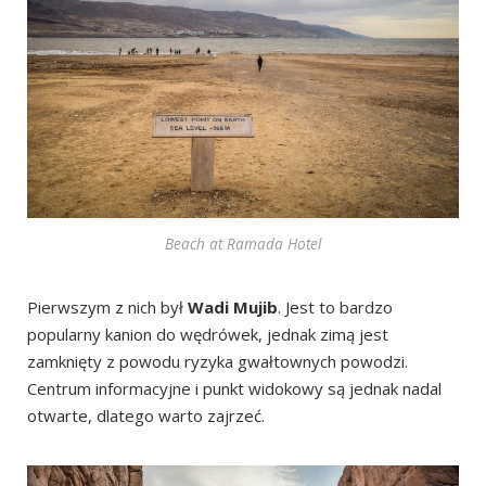
Beach at Ramada Hotel
Pierwszym z nich był
Wadi Mujib
. Jest to bardzo
popularny kanion do wędrówek, jednak zimą jest
zamknięty z powodu ryzyka gwałtownych powodzi.
Centrum informacyjne i punkt widokowy są jednak nadal
otwarte, dlatego warto zajrzeć.