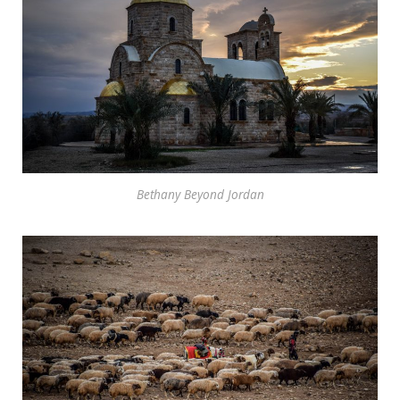
Bethany Beyond Jordan