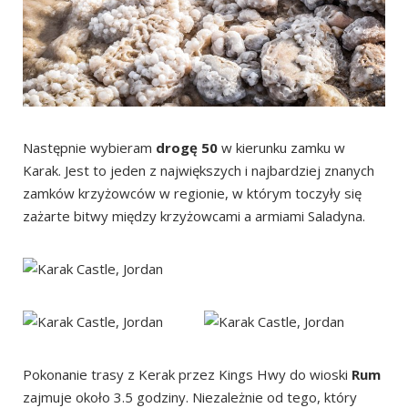
Następnie wybieram
drogę 50
w kierunku zamku w
Karak. Jest to jeden z największych i najbardziej znanych
zamków krzyżowców w regionie, w którym toczyły się
zażarte bitwy między krzyżowcami a armiami Saladyna.
Pokonanie trasy z Kerak przez Kings Hwy do wioski
Rum
zajmuje około 3.5 godziny. Niezależnie od tego, który