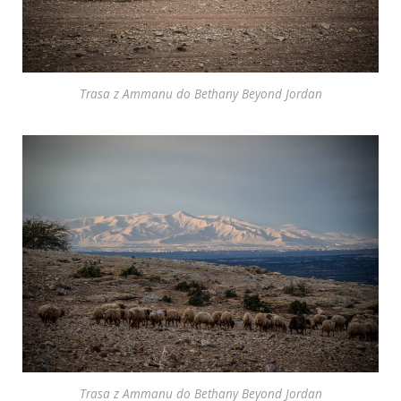
Trasa z Ammanu do Bethany Beyond Jordan
Trasa z Ammanu do Bethany Beyond Jordan