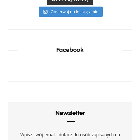
Obserwuj na Instagramie
Facebook
Newsletter
Wpisz swój email i dołącz do osób zapisanych na