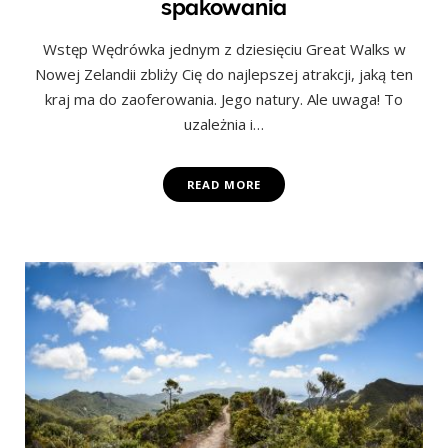
spakowania
Wstęp Wędrówka jednym z dziesięciu Great Walks w
Nowej Zelandii zbliży Cię do najlepszej atrakcji, jaką ten
kraj ma do zaoferowania. Jego natury. Ale uwaga! To
uzależnia i…
READ MORE