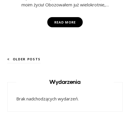
moim życiu! Obozowałem już wielokrotnie,…
READ MORE
OLDER POSTS
Wydarzenia
Brak nadchodzących wydarzeń.