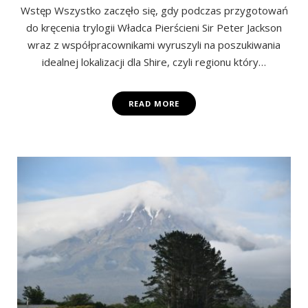
Wstęp Wszystko zaczęło się, gdy podczas przygotowań
do kręcenia trylogii Władca Pierścieni Sir Peter Jackson
wraz z współpracownikami wyruszyli na poszukiwania
idealnej lokalizacji dla Shire, czyli regionu który…
READ MORE