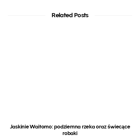
Related Posts
Jaskinie Waitomo: podziemna rzeka oraz świecące
robaki