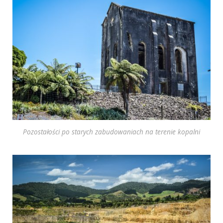
Pozostałości po starych zabudowaniach na terenie kopalni