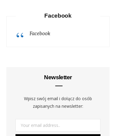
Facebook
Facebook
Newsletter
Wpisz swój email i dołącz do osób
zapisanych na newsletter: