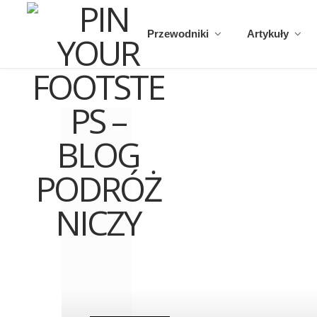
Przewodniki
Artykuły