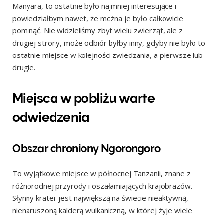
Manyara, to ostatnie było najmniej interesujące i
powiedziałbym nawet, że można je było całkowicie
pominąć. Nie widzieliśmy zbyt wielu zwierząt, ale z
drugiej strony, może odbiór byłby inny, gdyby nie było to
ostatnie miejsce w kolejności zwiedzania, a pierwsze lub
drugie.
Miejsca w pobliżu warte
odwiedzenia
Obszar chroniony Ngorongoro
To wyjątkowe miejsce w północnej Tanzanii, znane z
różnorodnej przyrody i oszałamiających krajobrazów.
Słynny krater jest największą na świecie nieaktywną,
nienaruszoną kalderą wulkaniczną, w której żyje wiele