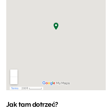
Jak tam dotrzeć?