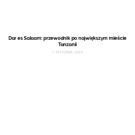
Dar es Salaam: przewodnik po największym mieście
Tanzanii
1 STYCZNIA, 2026