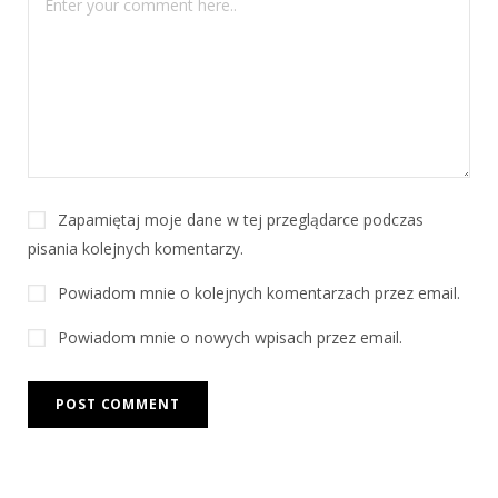
Zapamiętaj moje dane w tej przeglądarce podczas
pisania kolejnych komentarzy.
Powiadom mnie o kolejnych komentarzach przez email.
Powiadom mnie o nowych wpisach przez email.