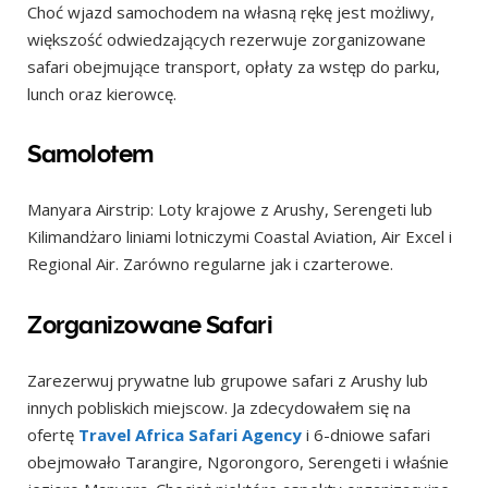
Choć wjazd samochodem na własną rękę jest możliwy,
większość odwiedzających rezerwuje zorganizowane
safari obejmujące transport, opłaty za wstęp do parku,
lunch oraz kierowcę.
Samolotem
Manyara Airstrip: Loty krajowe z Arushy, Serengeti lub
Kilimandżaro liniami lotniczymi Coastal Aviation, Air Excel i
Regional Air. Zarówno regularne jak i czarterowe.
Zorganizowane Safari
Zarezerwuj prywatne lub grupowe safari z Arushy lub
innych pobliskich miejscow. Ja zdecydowałem się na
ofertę
Travel Africa Safari Agency
i 6-dniowe safari
obejmowało Tarangire, Ngorongoro, Serengeti i właśnie