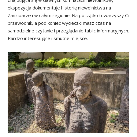
ekspozycja dokumentuje historię niewolnictwa na
Zanzibarze i w całym regionie. Na początku towarzyszy Ci
przewodnik, a pod koniec wycieczki masz czas na
samodzielne czytanie i przeglądanie tablic informacyjnych.
Bardzo interesujące i smutne miejsce.