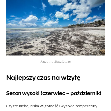
Plaża na Zanzibarze
Najlepszy czas na wizytę
Sezon wysoki (czerwiec – październik)
Czyste niebo, niska wilgotność i wysokie temperatury