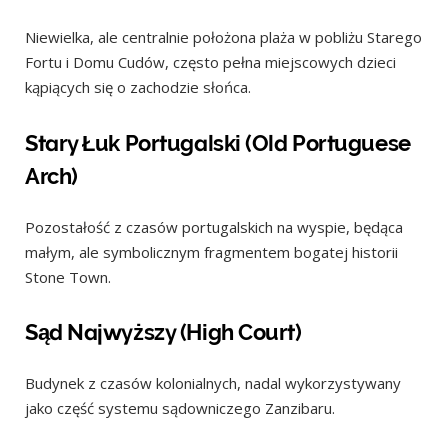
Niewielka, ale centralnie położona plaża w pobliżu Starego
Fortu i Domu Cudów, często pełna miejscowych dzieci
kąpiących się o zachodzie słońca.
Stary Łuk Portugalski (Old Portuguese
Arch)
Pozostałość z czasów portugalskich na wyspie, będąca
małym, ale symbolicznym fragmentem bogatej historii
Stone Town.
Sąd Najwyższy (High Court)
Budynek z czasów kolonialnych, nadal wykorzystywany
jako część systemu sądowniczego Zanzibaru.