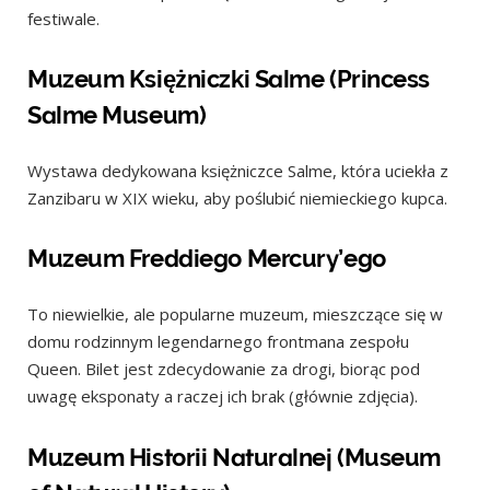
festiwale.
Muzeum Księżniczki Salme (Princess
Salme Museum)
Wystawa dedykowana księżniczce Salme, która uciekła z
Zanzibaru w XIX wieku, aby poślubić niemieckiego kupca.
Muzeum Freddiego Mercury’ego
To niewielkie, ale popularne muzeum, mieszczące się w
domu rodzinnym legendarnego frontmana zespołu
Queen. Bilet jest zdecydowanie za drogi, biorąc pod
uwagę eksponaty a raczej ich brak (głównie zdjęcia).
Muzeum Historii Naturalnej (Museum