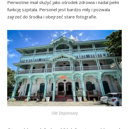
Pierwotnie miał służyć jako ośrodek zdrowia i nadal pełni
funkcję szpitala. Personel jest bardzo miły i pozwala
zajrzeć do środka i obejrzeć stare fotografie.
Old Dispensary