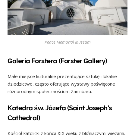
Peace Memorial Museum
Galeria Forstera (Forster Gallery)
Małe miejsce kulturalne prezentujące sztukę i lokalne
dziedzictwo, często oferujące wystawy poświęcone
różnorodnym społecznościom Zanzibaru.
Katedra św. Józefa (Saint Joseph’s
Cathedral)
Kościół katolicki z końca XIX wieku z bliźniaczymi wieżami,