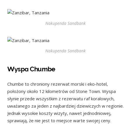
Nakupenda Sandbank
Nakupenda Sandbank
Wyspa Chumbe
Chumbe to chroniony rezerwat morski i eko-hotel,
położony około 12 kilometrów od Stone Town. Wyspa
słynie przede wszystkim z rezerwatu raf koralowych,
uważanego za jeden z najbardziej dziewiczych w regionie.
Jednak wysokie koszty wizyty, nawet jednodniowej,
sprawiają, że nie jest to miejsce warte swojej ceny.