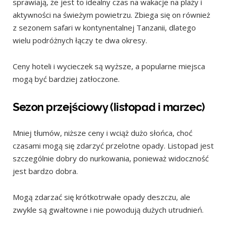
sprawiają, że jest to idealny czas na wakacje na plaży i
aktywności na świeżym powietrzu. Zbiega się on również
z sezonem safari w kontynentalnej Tanzanii, dlatego
wielu podróżnych łączy te dwa okresy.
Ceny hoteli i wycieczek są wyższe, a popularne miejsca
mogą być bardziej zatłoczone.
Sezon przejściowy (listopad i marzec)
Mniej tłumów, niższe ceny i wciąż dużo słońca, choć
czasami mogą się zdarzyć przelotne opady. Listopad jest
szczególnie dobry do nurkowania, ponieważ widoczność
jest bardzo dobra.
Mogą zdarzać się krótkotrwałe opady deszczu, ale
zwykle są gwałtowne i nie powodują dużych utrudnień.