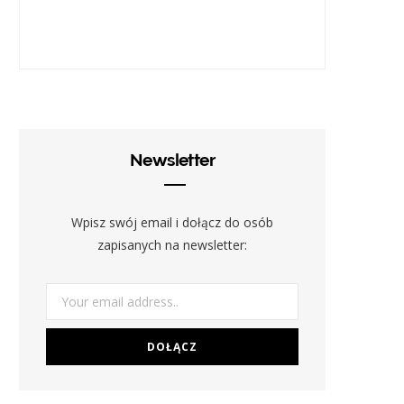
Newsletter
Wpisz swój email i dołącz do osób
zapisanych na newsletter: