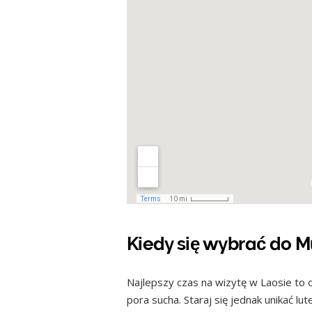
Kiedy się wybrać do 
Najlepszy czas na wizytę w Laosie to 
pora sucha. Staraj się jednak unikać l