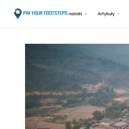
Przewodniki
Artykuły