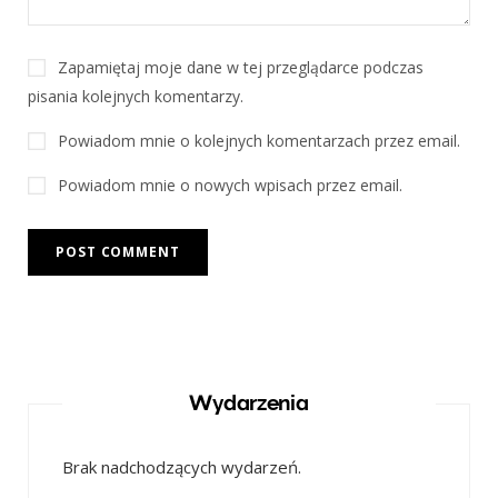
Zapamiętaj moje dane w tej przeglądarce podczas
pisania kolejnych komentarzy.
Powiadom mnie o kolejnych komentarzach przez email.
Powiadom mnie o nowych wpisach przez email.
Wydarzenia
Brak nadchodzących wydarzeń.