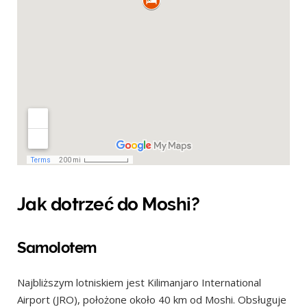
Jak dotrzeć do Moshi?
Samolotem
Najbliższym lotniskiem jest Kilimanjaro International
Airport (JRO), położone około 40 km od Moshi. Obsługuje