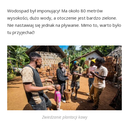
Wodospad był imponujący! Ma około 80 metrów
wysokości, dużo wody, a otoczenie jest bardzo zielone.
Nie nastawiaj się jednak na pływanie. Mimo to, warto było
tu przyjechać!
Zwiedzanie plantacji kawy