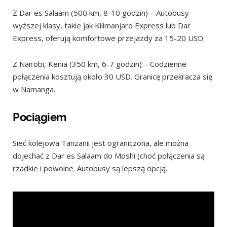
Z Dar es Salaam (500 km, 8-10 godzin) – Autobusy
wyższej klasy, takie jak Kilimanjaro Express lub Dar
Express, oferują komfortowe przejazdy za 15-20 USD.
Z Nairobi, Kenia (350 km, 6-7 godzin) – Codzienne
połączenia kosztują około 30 USD. Granicę przekracza się
w Namanga.
Pociągiem
Sieć kolejowa Tanzanii jest ograniczona, ale można
dojechać z Dar es Salaam do Moshi (choć połączenia są
rzadkie i powolne. Autobusy są lepszą opcją.