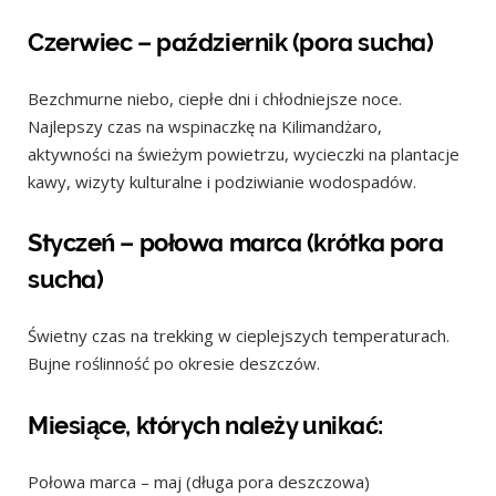
Czerwiec – październik (pora sucha)
Bezchmurne niebo, ciepłe dni i chłodniejsze noce.
Najlepszy czas na wspinaczkę na Kilimandżaro,
aktywności na świeżym powietrzu, wycieczki na plantacje
kawy, wizyty kulturalne i podziwianie wodospadów.
Styczeń – połowa marca (krótka pora
sucha)
Świetny czas na trekking w cieplejszych temperaturach.
Bujne roślinność po okresie deszczów.
Miesiące, których należy unikać:
Połowa marca – maj (długa pora deszczowa)