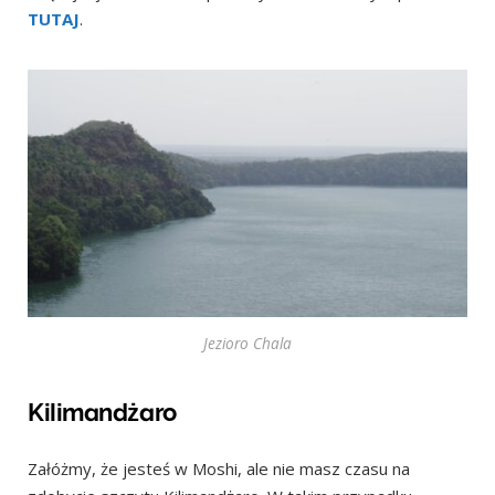
TUTAJ
.
Jezioro Chala
Kilimandżaro
Załóżmy, że jesteś w Moshi, ale nie masz czasu na