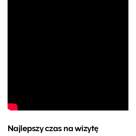
Najlepszy czas na wizytę