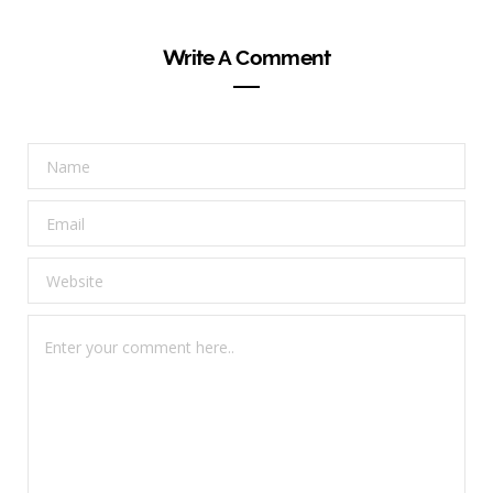
Write A Comment