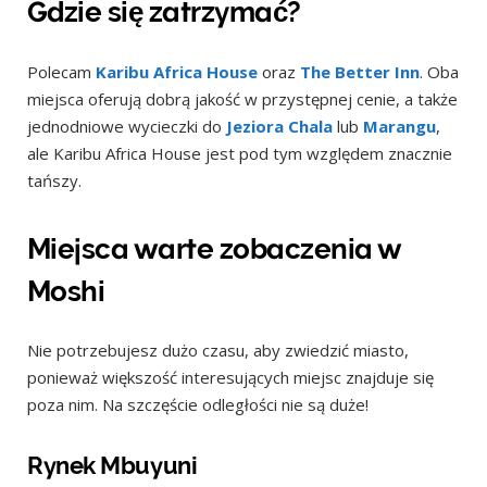
Gdzie się zatrzymać?
Polecam
Karibu Africa House
oraz
The Better Inn
. Oba
miejsca oferują dobrą jakość w przystępnej cenie, a także
jednodniowe wycieczki do
Jeziora Chala
lub
Marangu
,
ale Karibu Africa House jest pod tym względem znacznie
tańszy.
Miejsca warte zobaczenia w
Moshi
Nie potrzebujesz dużo czasu, aby zwiedzić miasto,
ponieważ większość interesujących miejsc znajduje się
poza nim. Na szczęście odległości nie są duże!
Rynek Mbuyuni