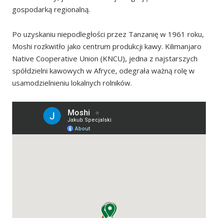
gospodarką regionalną.
Po uzyskaniu niepodległości przez Tanzanię w 1961 roku,
Moshi rozkwitło jako centrum produkcji kawy. Kilimanjaro
Native Cooperative Union (KNCU), jedna z najstarszych
spółdzielni kawowych w Afryce, odegrała ważną rolę w
usamodzielnieniu lokalnych rolników.