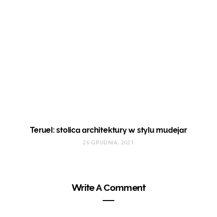
Teruel: stolica architektury w stylu mudejar
26 GRUDNIA, 2021
Write A Comment