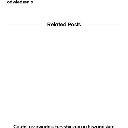
odwiedzenia
Related Posts
Ceuta: przewodnik turystyczny po hiszpańskim