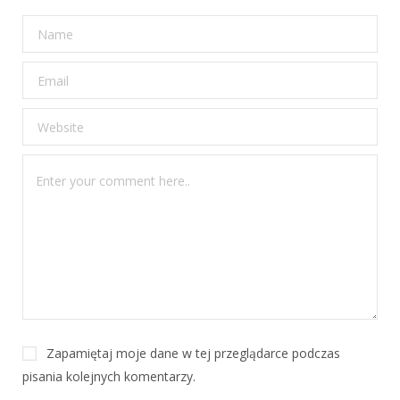
Zapamiętaj moje dane w tej przeglądarce podczas
pisania kolejnych komentarzy.