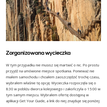
Zorganizowana wycieczka
W tym przypadku nie musisz się martwić o nic. Po prostu
przyjdź na umówione miejsce spotkania. Ponieważ nie
miałem samochodu i chciałem zaoszczędzić trochę czasu,
wybrałem właśnie tę opcję. Wycieczka rozpoczęła się o
8:30 w pobliżu dworca kolejowego i zakończyła o 15:00 w
tym samym miejscu. Wybrałem ofertę dostępną w
aplikacji Get Your Guide, a link do niej znajduje się poniżej: