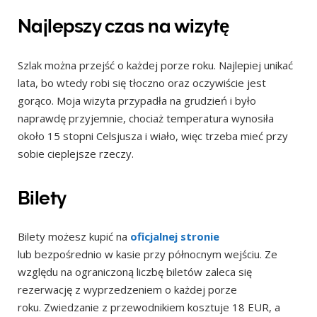
Najlepszy czas na wizytę
Szlak można przejść o każdej porze roku. Najlepiej unikać
lata, bo wtedy robi się tłoczno oraz oczywiście jest
gorąco. Moja wizyta przypadła na grudzień i było
naprawdę przyjemnie, chociaż temperatura wynosiła
około 15 stopni Celsjusza i wiało, więc trzeba mieć przy
sobie cieplejsze rzeczy.
Bilety
Bilety możesz kupić na
oficjalnej stronie
lub bezpośrednio w kasie przy północnym wejściu. Ze
względu na ograniczoną liczbę biletów zaleca się
rezerwację z wyprzedzeniem o każdej porze
roku. Zwiedzanie z przewodnikiem kosztuje 18 EUR, a