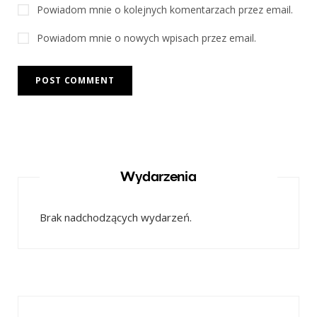
Powiadom mnie o kolejnych komentarzach przez email.
Powiadom mnie o nowych wpisach przez email.
Wydarzenia
Brak nadchodzących wydarzeń.