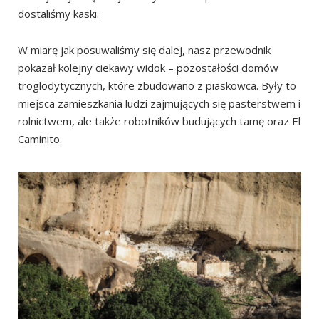
dostaliśmy kaski.
W miarę jak posuwaliśmy się dalej, nasz przewodnik
pokazał kolejny ciekawy widok – pozostałości domów
troglodytycznych, które zbudowano z piaskowca. Były to
miejsca zamieszkania ludzi zajmujących się pasterstwem i
rolnictwem, ale także robotników budujących tamę oraz El
Caminito.