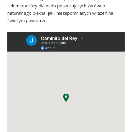
celem podróży dla osób poszukujących zarówno
naturalnego piękna, jak i niezapomnianych wrażeń na
świeżym powietrzu.