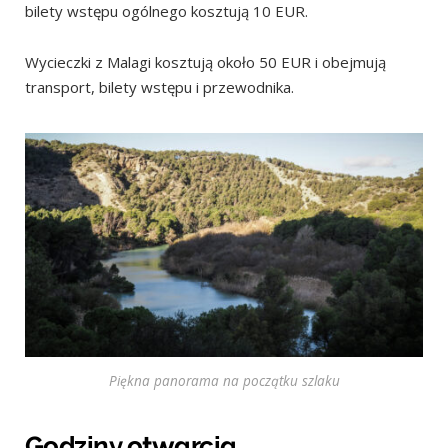
bilety wstępu ogólnego kosztują 10 EUR.
Wycieczki z Malagi kosztują około 50 EUR i obejmują
transport, bilety wstępu i przewodnika.
Piękna panorama na początku szlaku
Godziny otwarcia