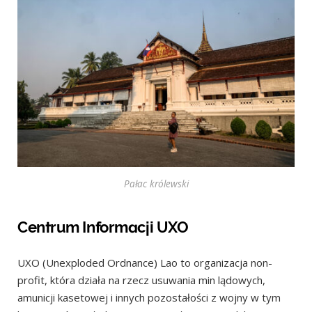
Pałac królewski
Centrum Informacji UXO
UXO (Unexploded Ordnance) Lao to organizacja non-
profit, która działa na rzecz usuwania min lądowych,
amunicji kasetowej i innych pozostałości z wojny w tym