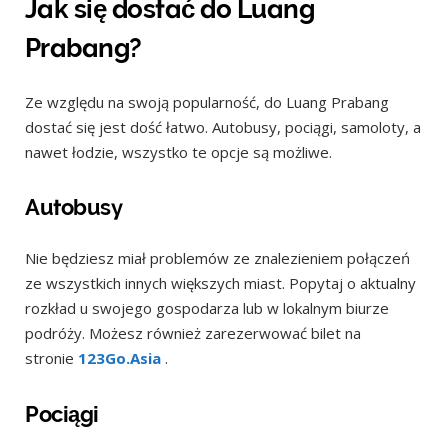
Jak się dostać do Luang
Prabang?
Ze względu na swoją popularność, do Luang Prabang
dostać się jest dość łatwo. Autobusy, pociągi, samoloty, a
nawet łodzie, wszystko te opcje są możliwe.
Autobusy
Nie będziesz miał problemów ze znalezieniem połączeń
ze wszystkich innych większych miast. Popytaj o aktualny
rozkład u swojego gospodarza lub w lokalnym biurze
podróży. Możesz również zarezerwować bilet na
stronie
123Go.Asia
.
Pociągi