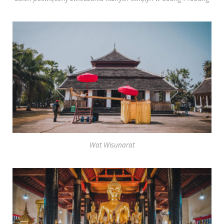
Wat Wisunarat