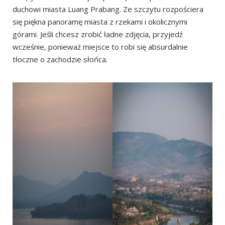
duchowi miasta Luang Prabang. Ze szczytu rozpościera
się piękna panoramę miasta z rzekami i okolicznymi
górami. Jeśli chcesz zrobić ładne zdjęcia, przyjedź
wcześnie, ponieważ miejsce to robi się absurdalnie
tłoczne o zachodzie słońca.