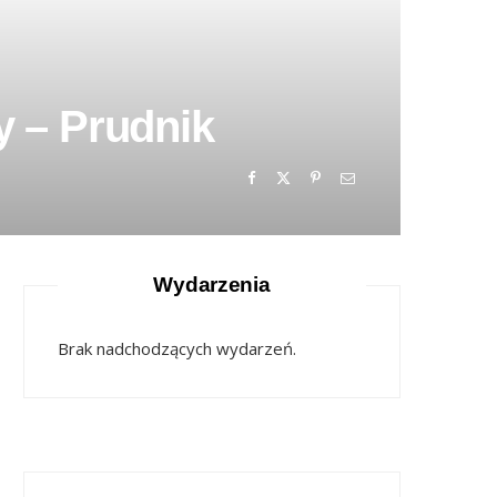
y – Prudnik
Wydarzenia
Brak nadchodzących wydarzeń.