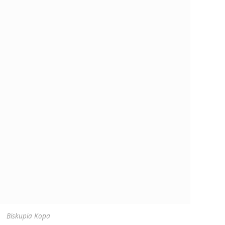
Biskupia Kopa