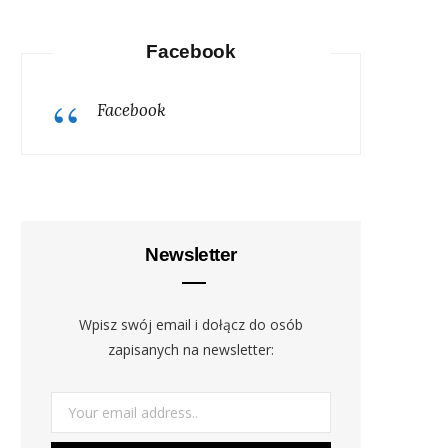
Facebook
Facebook
Newsletter
Wpisz swój email i dołącz do osób
zapisanych na newsletter: