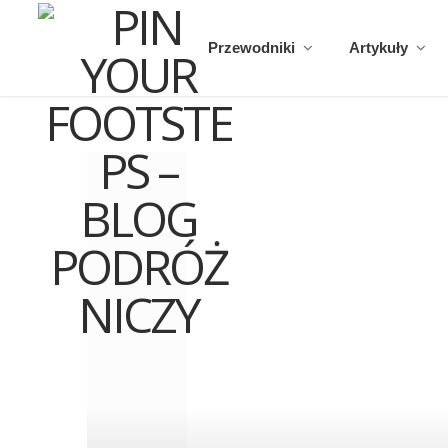
Przewodniki
Artykuły