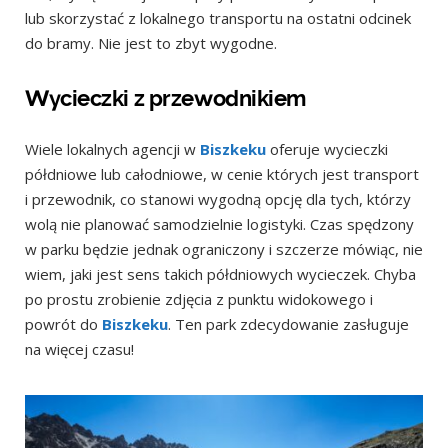
lub skorzystać z lokalnego transportu na ostatni odcinek
do bramy. Nie jest to zbyt wygodne.
Wycieczki z przewodnikiem
Wiele lokalnych agencji w
Biszkeku
oferuje wycieczki
półdniowe lub całodniowe, w cenie których jest transport
i przewodnik, co stanowi wygodną opcję dla tych, którzy
wolą nie planować samodzielnie logistyki. Czas spędzony
w parku będzie jednak ograniczony i szczerze mówiąc, nie
wiem, jaki jest sens takich półdniowych wycieczek. Chyba
po prostu zrobienie zdjęcia z punktu widokowego i
powrót do
Biszkeku
. Ten park zdecydowanie zasługuje
na więcej czasu!