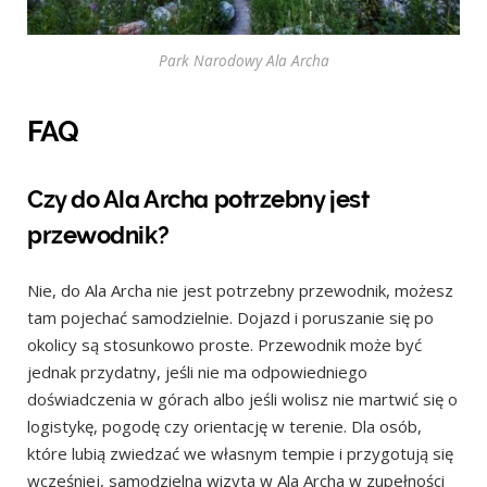
Park Narodowy Ala Archa
FAQ
Czy do Ala Archa potrzebny jest
przewodnik?
Nie, do Ala Archa nie jest potrzebny przewodnik, możesz
tam pojechać samodzielnie. Dojazd i poruszanie się po
okolicy są stosunkowo proste. Przewodnik może być
jednak przydatny, jeśli nie ma odpowiedniego
doświadczenia w górach albo jeśli wolisz nie martwić się o
logistykę, pogodę czy orientację w terenie. Dla osób,
które lubią zwiedzać we własnym tempie i przygotują się
wcześniej, samodzielna wizyta w Ala Archa w zupełności