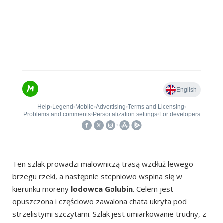
Ten szlak prowadzi malowniczą trasą wzdłuż lewego
brzegu rzeki, a następnie stopniowo wspina się w
kierunku moreny
lodowca Golubin
. Celem jest
opuszczona i częściowo zawalona chata ukryta pod
strzelistymi szczytami. Szlak jest umiarkowanie trudny, z