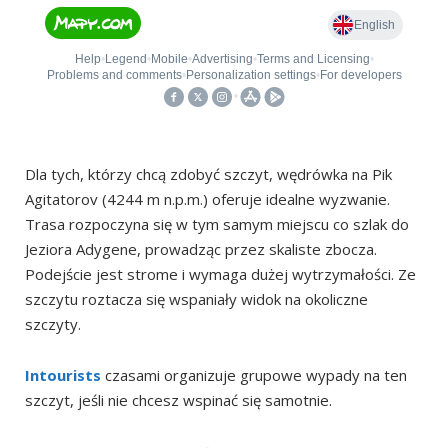
Dla tych, którzy chcą zdobyć szczyt, wędrówka na Pik
Agitatorov (4244 m n.p.m.) oferuje idealne wyzwanie.
Trasa rozpoczyna się w tym samym miejscu co szlak do
Jeziora Adygene, prowadząc przez skaliste zbocza.
Podejście jest strome i wymaga dużej wytrzymałości. Ze
szczytu roztacza się wspaniały widok na okoliczne
szczyty.
Intourists
czasami organizuje grupowe wypady na ten
szczyt, jeśli nie chcesz wspinać się samotnie.