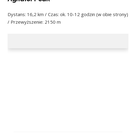
Dystans: 16,2 km / Czas: ok. 10-12 godzin (w obie strony)
/ Przewyższenie: 2150 m