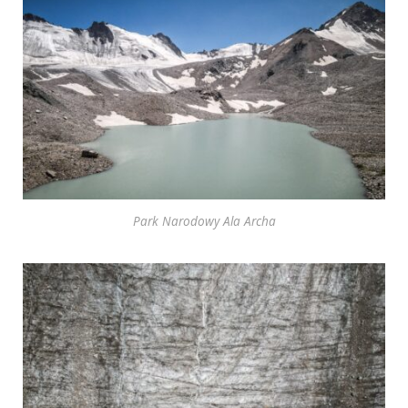
Park Narodowy Ala Archa