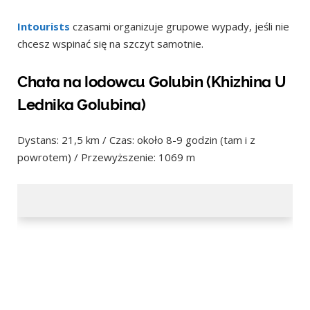
Intourists
czasami organizuje grupowe wypady, jeśli nie
chcesz wspinać się na szczyt samotnie.
Chata na lodowcu Golubin (Khizhina U
Lednika Golubina)
Dystans: 21,5 km / Czas: około 8-9 godzin (tam i z
powrotem) / Przewyższenie: 1069 m