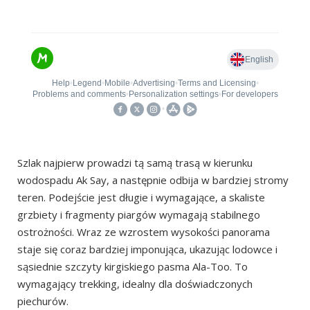
Szlak najpierw prowadzi tą samą trasą w kierunku
wodospadu Ak Say, a następnie odbija w bardziej stromy
teren. Podejście jest długie i wymagające, a skaliste
grzbiety i fragmenty piargów wymagają stabilnego
ostrożności. Wraz ze wzrostem wysokości panorama
staje się coraz bardziej imponująca, ukazując lodowce i
sąsiednie szczyty kirgiskiego pasma Ala-Too. To
wymagający trekking, idealny dla doświadczonych
piechurów.