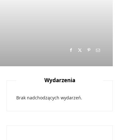
Wydarzenia
Brak nadchodzących wydarzeń.