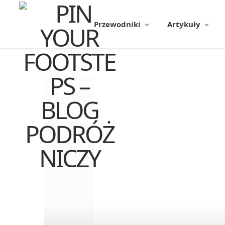
Przewodniki
Artykuły