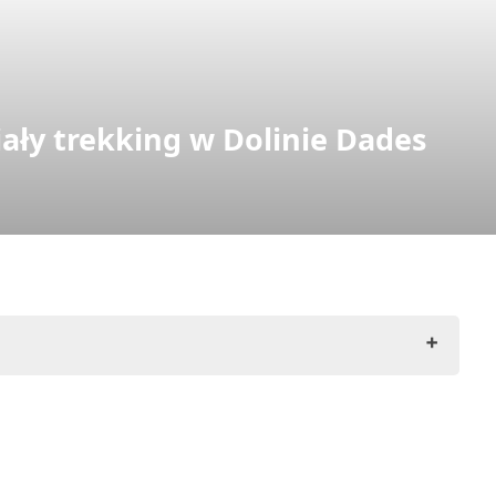
ały trekking w Dolinie Dades