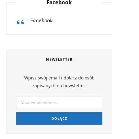
Facebook
Facebook
NEWSLETTER
Wpisz swój email i dołącz do osób
zapisanych na newsletter: