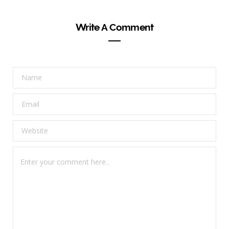
Write A Comment