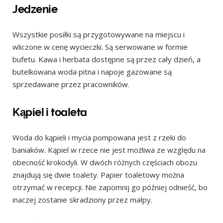
Jedzenie
Wszystkie posiłki są przygotowywane na miejscu i
wliczone w cenę wycieczki. Są serwowane w formie
bufetu. Kawa i herbata dostępne są przez cały dzień, a
butelkowana woda pitna i napoje gazowane są
sprzedawane przez pracowników.
Kąpiel i toaleta
Woda do kąpieli i mycia pompowana jest z rzeki do
baniaków. Kąpiel w rzece nie jest możliwa ze względu na
obecność krokodyli. W dwóch różnych częściach obozu
znajdują się dwie toalety. Papier toaletowy można
otrzymać w recepcji. Nie zapomnij go później odnieść, bo
inaczej zostanie skradziony przez małpy.