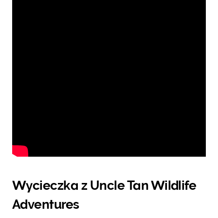
Wycieczka z Uncle Tan Wildlife
Adventures