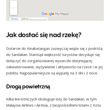
Jak dostać się nad rzekę?
Dotarcie do Kinabatangan zazwyczaj wiąże się z podróżą
do Sandakan. Stamtąd większość turystów decyduje się
dołączyć do zorganizowanej wycieczki obejmującej
zakwaterowanie, wyżywienie i aktywności na rzece i w jej
pobliżu. Najpopularniejsze są wypady na 3 dni i 2 noce.
Drogą powietrzną
Kilka linii lotniczych obsługuje loty do Sandakan, w tym
Malaysia Airlines i AirAsia, z bezpośrednimi lotami z Kota