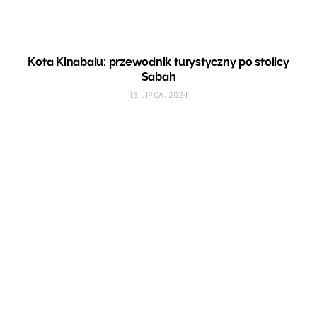
Kota Kinabalu: przewodnik turystyczny po stolicy
Sabah
13 LIPCA, 2024