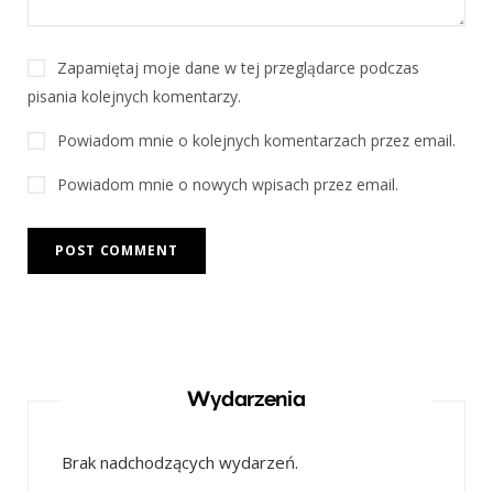
Zapamiętaj moje dane w tej przeglądarce podczas
pisania kolejnych komentarzy.
Powiadom mnie o kolejnych komentarzach przez email.
Powiadom mnie o nowych wpisach przez email.
Wydarzenia
Brak nadchodzących wydarzeń.