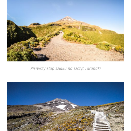
Pierwszy etap szlaku na szczyt Taranaki