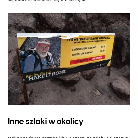
Inne szlaki w okolicy