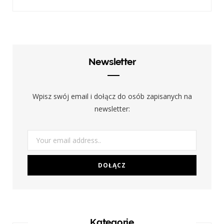
Newsletter
Wpisz swój email i dołącz do osób zapisanych na
newsletter:
Kategorie