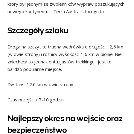
który był jednym ze zwolenników wypraw poszukujących
nowego kontynentu – Terra Australis Incognita.
Szczegóły szlaku
Droga na szczyt to trudna wędrówka o długości 12,6 km
(w dwie strony) i różnicy wysokości 1,6 km w pionie. Nie
zniechęca to jednak entuzjastów trekkingu i jest to
bardzo popularne miejsce.
Dystans: 12.6 km w dwie strony
Czas przejścia: 7-10 godzin
Najlepszy okres na wejście oraz
bezpieczeństwo